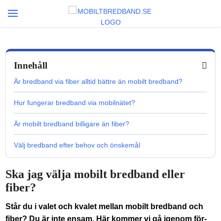
Innehåll
Är bredband via fiber alltid bättre än mobilt bredband?
Hur fungerar bredband via mobilnätet?
Är mobilt bredband billigare än fiber?
Välj bredband efter behov och önskemål
Ska jag välja mobilt bredband eller
fiber?
Står du i valet och kvalet mellan mobilt bredband och
fiber? Du är inte ensam. Här kommer vi gå igenom för-