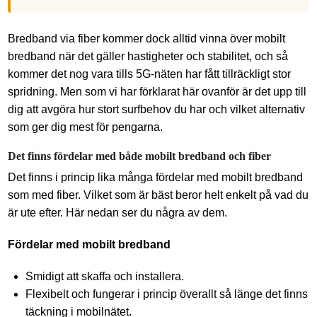
Bredband via fiber kommer dock alltid vinna över mobilt
bredband när det gäller hastigheter och stabilitet, och så
kommer det nog vara tills 5G-näten har fått tillräckligt stor
spridning. Men som vi har förklarat här ovanför är det upp till
dig att avgöra hur stort surfbehov du har och vilket alternativ
som ger dig mest för pengarna.
Det finns fördelar med både mobilt bredband och fiber
Det finns i princip lika många fördelar med mobilt bredband
som med fiber. Vilket som är bäst beror helt enkelt på vad du
är ute efter. Här nedan ser du några av dem.
Fördelar med mobilt bredband
Smidigt att skaffa och installera.
Flexibelt och fungerar i princip överallt så länge det finns
täckning i mobilnätet.