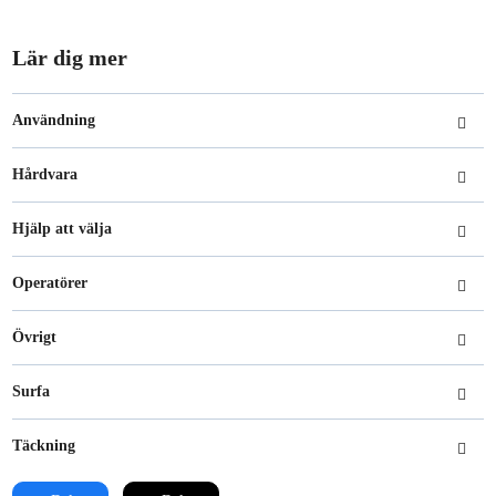
Lär dig mer
Användning
Hårdvara
Hjälp att välja
Operatörer
Övrigt
Surfa
Täckning