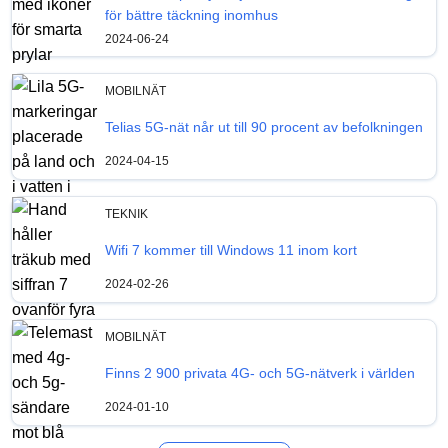
för bättre täckning inomhus
2024-06-24
MOBILNÄT
Telias 5G-nät når ut till 90 procent av befolkningen
2024-04-15
TEKNIK
Wifi 7 kommer till Windows 11 inom kort
2024-02-26
MOBILNÄT
Finns 2 900 privata 4G- och 5G-nätverk i världen
2024-01-10