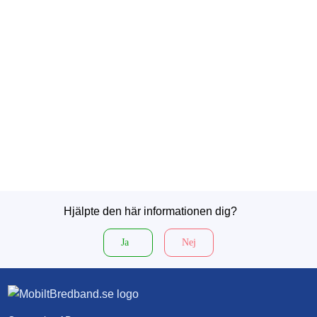
Hjälpte den här informationen dig?
Ja
Nej