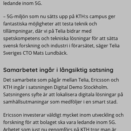
ledande inom 5G.
– 5G-miljön som nu sätts upp på KTH:s campus ger
fantastiska möjligheter att testa teknik och
tillämpningar, där vi på Telia bidrar med
spetskompetens och tekniska lösningar för att sätta
svensk forskning och industri i förarsätet, säger Telia
Sveriges CTO Mats Lundbäck.
Samarbetet ingår i långsiktig satsning
Det samarbete som pågår mellan Telia, Ericsson och
KTH ingår i satsningen Digital Demo Stockholm.
Satsningens syfte är att lokalisera digitala lösningar på
samhällsutmaningar som medföljer i en smart stad.
Ericsson investerar väldigt mycket inom utveckling och
forskning för att bolaget ska vara ledande inom 5G.
Arbetet som just nu genomförs på KTH tror man är