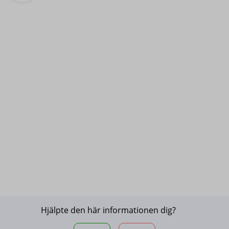
Hjälpte den här informationen dig?