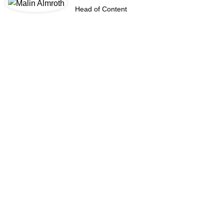
Head of Content