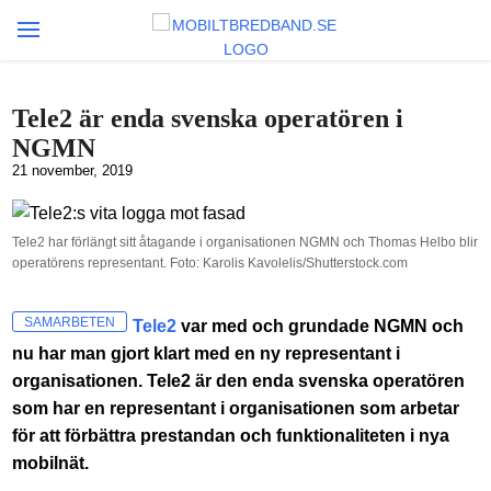
Tele2 är enda svenska operatören i
NGMN
21 november, 2019
Tele2 har förlängt sitt åtagande i organisationen NGMN och Thomas Helbo blir
operatörens representant. Foto: Karolis Kavolelis/Shutterstock.com
SAMARBETEN
Tele2
var med och grundade NGMN och
nu har man gjort klart med en ny representant i
organisationen. Tele2 är den enda svenska operatören
som har en representant i organisationen som arbetar
för att förbättra prestandan och funktionaliteten i nya
mobilnät.