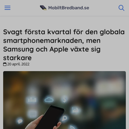
Svagt första kvartal för den globala
smartphonemarknaden, men
Samsung och Apple växte sig
starkare
20 april, 2022