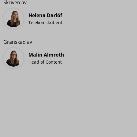
Skriven av
Helena Darlöf
Telekomskribent
Granskad av
Malin Almroth
Head of Content