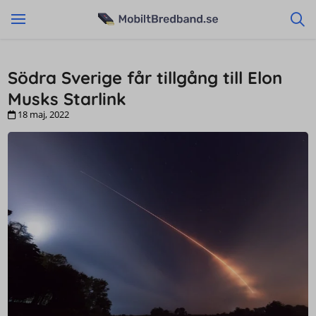
Södra Sverige får tillgång till Elon
Musks Starlink
18 maj, 2022