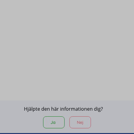
Hjälpte den här informationen dig?
Ja
Nej