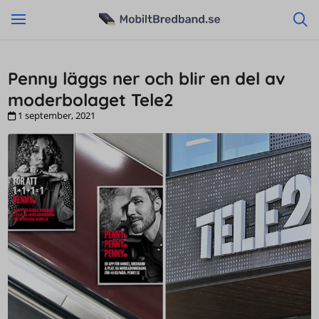
Penny läggs ner och blir en del av
moderbolaget Tele2
1 september, 2021