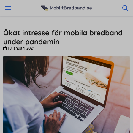
Ökat intresse för mobila bredband
under pandemin
18 januari, 2021