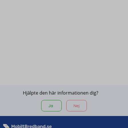
Hjälpte den här informationen dig?
Ja
Nej