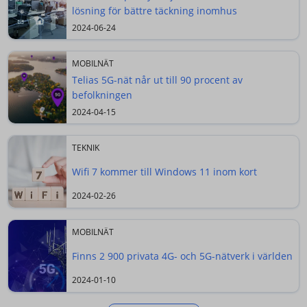
lösning för bättre täckning inomhus
2024-06-24
MOBILNÄT
Telias 5G-nät når ut till 90 procent av
befolkningen
2024-04-15
TEKNIK
Wifi 7 kommer till Windows 11 inom kort
2024-02-26
MOBILNÄT
Finns 2 900 privata 4G- och 5G-nätverk i världen
2024-01-10