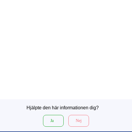
Hjälpte den här informationen dig?
Ja
Nej