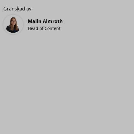
Granskad av
Malin Almroth
Head of Content