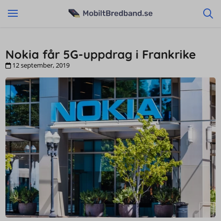
Nokia får 5G-uppdrag i Frankrike
12 september, 2019