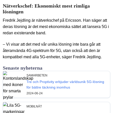
Nätverkschef: Ekonomiskt mest rimliga
lösningen
Fredrik Jejdling är nätverkschef på Ericsson. Han säger att
deras lösning är det mest ekonomiska sättet att lansera 5G i
redan existerande band.
– Vi visar att det med vår unika lösning inte bara går att
återanvända 4G-spektrum för 5G, utan också att den är
kompatibel med alla 5G-enheter, säger Fredrik Jejdling.
Senaste nyheterna
SAMARBETEN
Tre och Proptivity erbjuder världsunik 5G-lösning
för bättre täckning inomhus
2024-06-24
MOBILNÄT