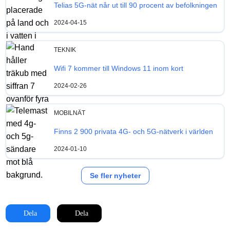
Telias 5G-nät når ut till 90 procent av befolkningen
2024-04-15
TEKNIK
Wifi 7 kommer till Windows 11 inom kort
2024-02-26
MOBILNÄT
Finns 2 900 privata 4G- och 5G-nätverk i världen
2024-01-10
Se fler nyheter
Dela
Dela