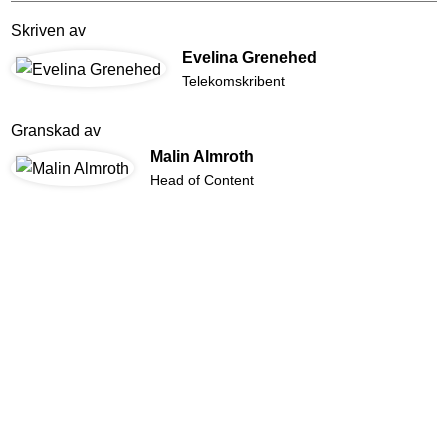
Skriven av
Evelina Grenehed
Telekomskribent
Granskad av
Malin Almroth
Head of Content