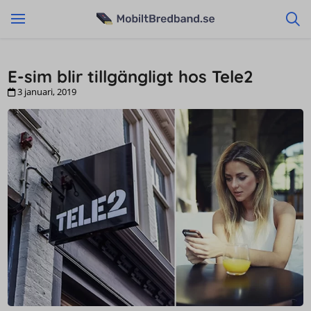
E-sim blir tillgängligt hos Tele2
3 januari, 2019