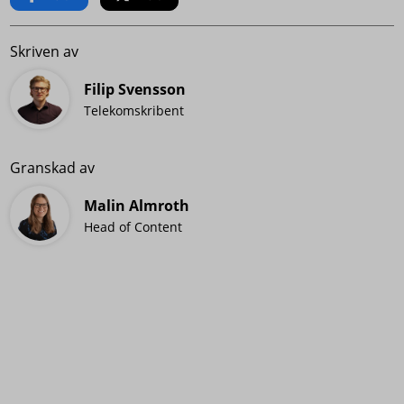
Skriven av
Filip Svensson
Telekomskribent
Granskad av
Malin Almroth
Head of Content