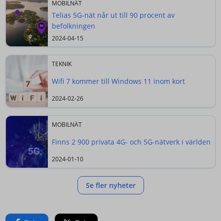
MOBILNÄT
Telias 5G-nät når ut till 90 procent av
befolkningen
2024-04-15
TEKNIK
Wifi 7 kommer till Windows 11 inom kort
2024-02-26
MOBILNÄT
Finns 2 900 privata 4G- och 5G-nätverk i världen
2024-01-10
Se fler nyheter