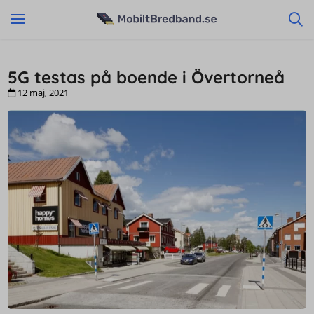
5G testas på boende i Övertorneå
12 maj, 2021