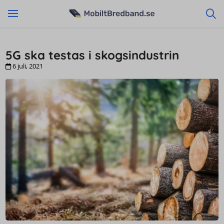
5G ska testas i skogsindustrin
6 juli, 2021