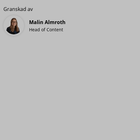
Granskad av
Malin Almroth
Head of Content